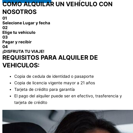
COMO ALQUILAR UN VEHÍCULO CON
NOSOTROS
01
Selecione Lugar y fecha
02
Elige tu vehiculo
03
Pagar y recibir
04
¡DISFRUTA TU VIAJE!
REQUISITOS PARA ALQUILER DE
VEHICULOS:
Copia de cedula de identidad o pasaporte
Copia de licencia vigente mayor a 21 años
Tarjeta de crédito para garantía
El pago del alquiler puede ser en efectivo, trasferencia y
tarjeta de crédito