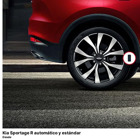
Kia Sportage R automático y estándar
Desde