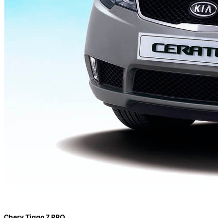
Chery Tiggo 7 PRO