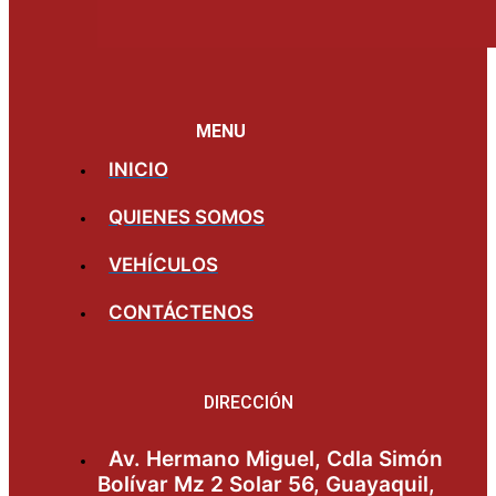
MENU
INICIO
QUIENES SOMOS
VEHÍCULOS
CONTÁCTENOS
DIRECCIÓN
Av. Hermano Miguel, Cdla Simón
Bolívar Mz 2 Solar 56, Guayaquil,