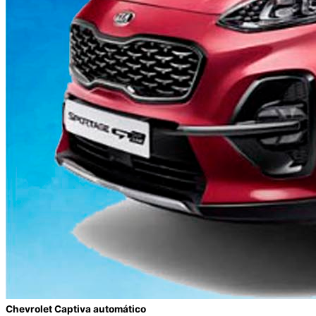
Chevrolet Captiva automático