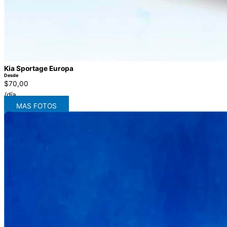
Kia Sportage Europa
Desde
$70,00
/día
MAS FOTOS