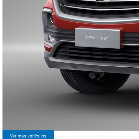
Ver más vehículos