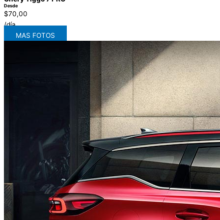
Desde
$70,00
/día
MAS FOTOS